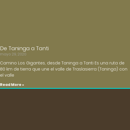
De Taninga a Tanti
mayo 29, 2020
Camino Los Gigantes, desde Taninga a Tanti Es una ruta de
80 km de tierra que une el valle de Traslasierra (Taninga) con
el valle
Read More »