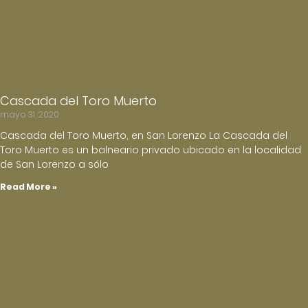
Cascada del Toro Muerto
mayo 31, 2020
Cascada del Toro Muerto, en San Lorenzo La Cascada del
Toro Muerto es un balneario privado ubicado en la localidad
de San Lorenzo a sólo
Read More »