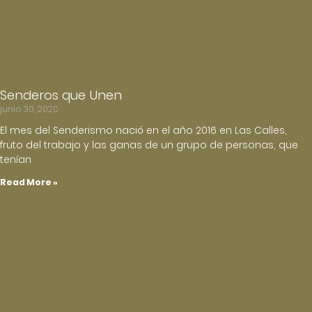
Senderos que Unen
junio 30, 2020
El mes del Senderismo nació en el año 2016 en Las Calles,
fruto del trabajo y las ganas de un grupo de personas, que
tenían
Read More »