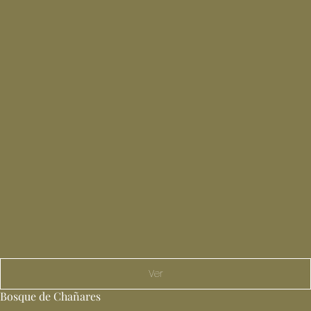
Ver
Bosque de Chañares