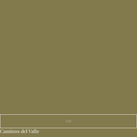
Ver
Caminos del Valle