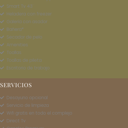
Smart Tv 43¨
Heladera con freezer
Galería con asador
Bañera*
Secador de pelo
Amenities
Toallas
Toallas de pileta
Escritorio de trabajo
SERVICIOS
Desayuno opcional
Servicio de limpieza
Wifi gratis en todo el complejo
Direct Tv