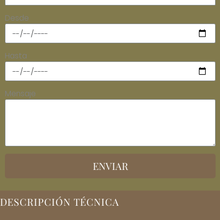
Desde
Hasta
Mensaje
ENVIAR
DESCRIPCIÓN TÉCNICA