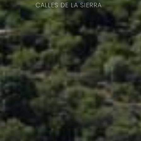
CALLES DE LA SIERRA