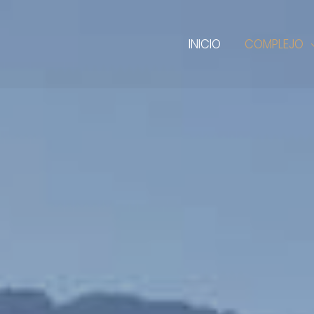
INICIO
COMPLEJO