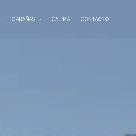
CABAÑAS
GALERIA
CONTACTO