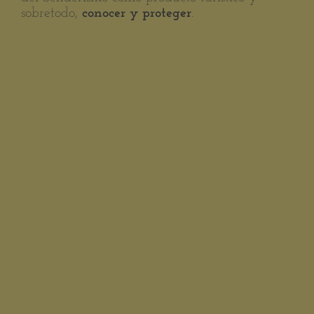
sobretodo,
.
conocer y proteger