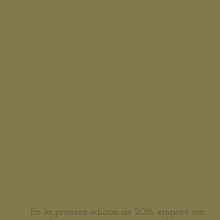
En la primera edición de 2016, empezó con