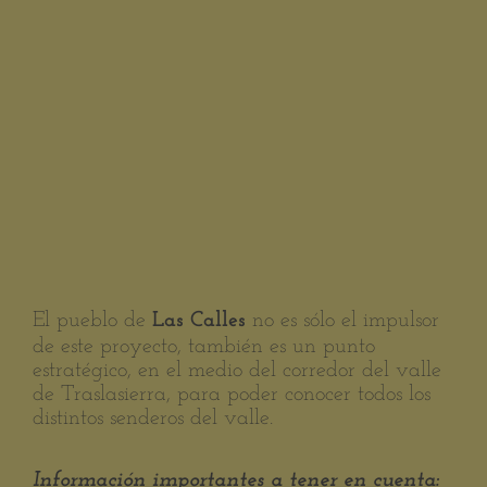
El pueblo de
no es sólo el impulsor
Las Calles
de este proyecto, también es un punto
estratégico, en el medio del corredor del valle
de Traslasierra, para poder conocer todos los
distintos senderos del valle.
Información importantes a tener en cuenta: