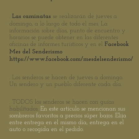
.
se realizarán de jueves a
Las caminatas
domingo, a lo largo de todo el mes. La
información sobre días, punto de encuentro y
horarios se puede obtener en las diferentes
oficinas de informes turísticos y en el
Facebook
Mes del Senderismo
https://www.facebook.com/mesdelsenderismo/
. Los senderos se hacen de jueves a domingo.
Un sendero y un pueblo diferente cada día.
. TODOS los senderos se hacen con guías
habilitados.
En este artículo se mencionan sus
sombreros favoritos a precios súper bajos. Elija
entre entrega en el mismo día, entrega en el
auto o recogida en el pedido.