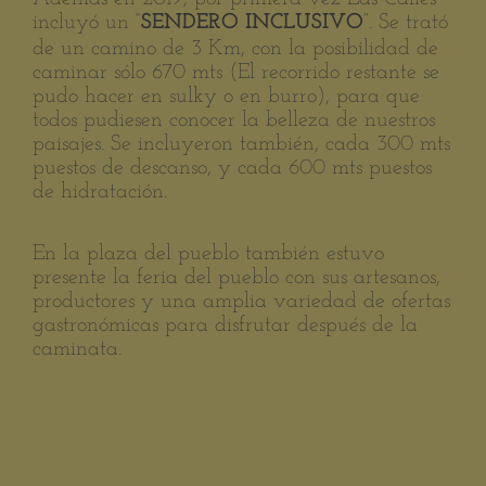
incluyó un “
”. Se trató
SENDERO INCLUSIVO
de un camino de 3 Km, con la posibilidad de
caminar sólo 670 mts (El recorrido restante se
pudo hacer en sulky o en burro), para que
todos pudiesen conocer la belleza de nuestros
paisajes. Se incluyeron también, cada 300 mts
puestos de descanso, y cada 600 mts puestos
de hidratación.
En la plaza del pueblo también estuvo
presente la feria del pueblo con sus artesanos,
productores y una amplia variedad de ofertas
gastronómicas para disfrutar después de la
caminata.