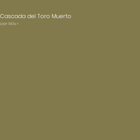
Cascada del Toro Muerto
Leer Más »