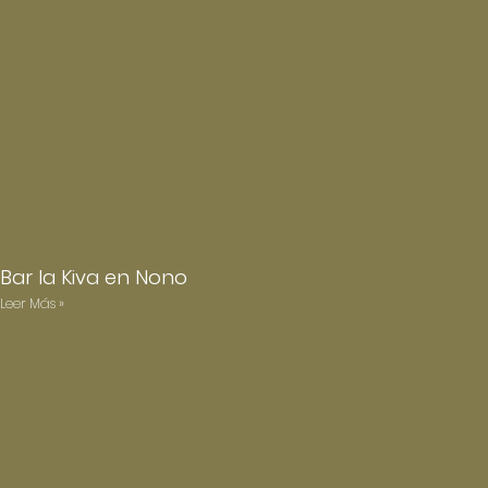
Bar la Kiva en Nono
Leer Más »