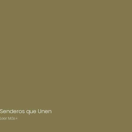
Senderos que Unen
Leer Más »