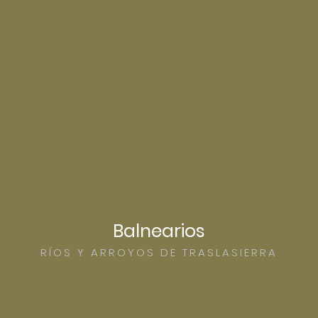
Balnearios
RÍOS Y ARROYOS DE TRASLASIERRA