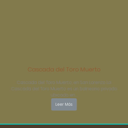
Cascada del Toro Muerto
Cascada del Toro Muerto, en San Lorenzo La
Cascada del Toro Muerto es un balneario privado
ubicado en…
Leer Más