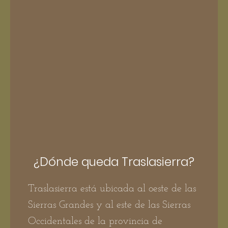
¿Dónde queda Traslasierra?
Traslasierra está ubicada al oeste de las
Sierras Grandes y al este de las Sierras
Occidentales de la provincia de