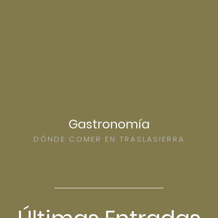
Gastronomía
DÓNDE COMER EN TRASLASIERRA