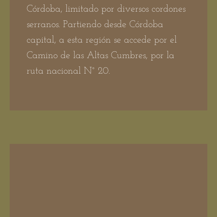
Córdoba, limitado por diversos cordones
serranos. Partiendo desde Córdoba
capital, a esta región se accede por el
Camino de las Altas Cumbres, por la
ruta nacional N° 20.