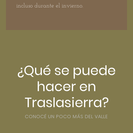
incluso durante el invierno.
¿Qué se puede
hacer en
Traslasierra?
CONOCÉ UN POCO MÁS DEL VALLE