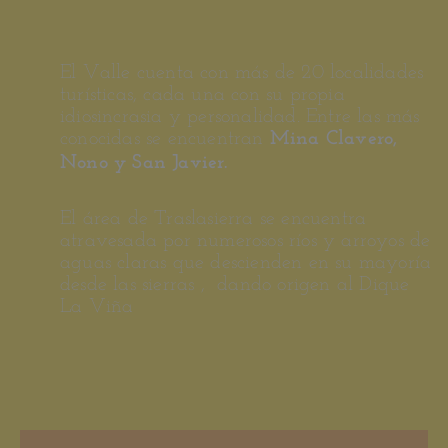
El Valle cuenta con más de 20 localidades
turísticas, cada una con su propia
idiosincrasia y personalidad.
Entre las más
conocidas se encuentran
Mina Clavero,
Nono y San Javier.
El área de Traslasierra se encuentra
atravesada por numerosos ríos y arroyos de
aguas claras que descienden en su mayoría
desde las sierras , dando origen al Dique
La Viña