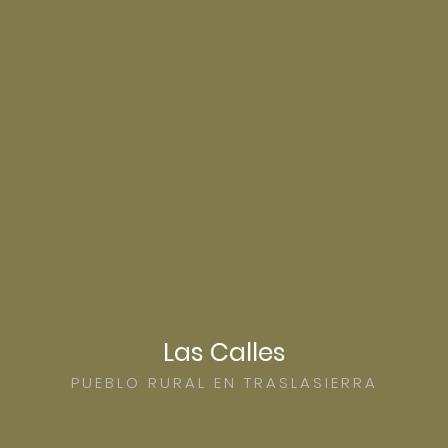
Las Calles
PUEBLO RURAL EN TRASLASIERRA