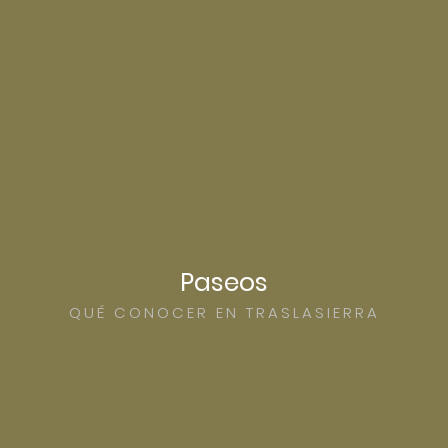
Paseos
QUÉ CONOCER EN TRASLASIERRA