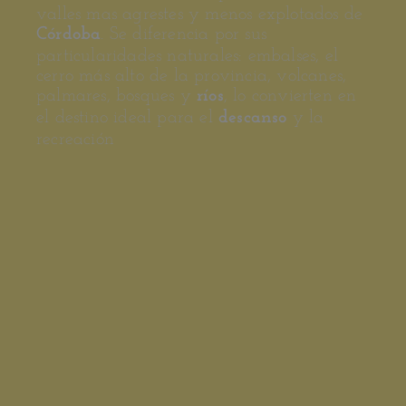
valles mas agrestes y menos explotados de
. Se diferencia por sus
Córdoba
particularidades naturales: embalses, el
cerro más alto de la provincia, volcanes,
palmares, bosques y
, lo convierten en
ríos
el destino ideal para el
y la
descanso
recreación