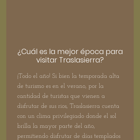
¿Cuál es la mejor época para
visitar Traslasierra?
¡Todo el año! Si bien la temporada alta
de turismo es en el verano, por la
cantidad de turistas que vienen a
disfrutar de sus rios, Traslasierra cuenta
con un clima privilegiado donde el sol
brilla la mayor parte del año,
permitiendo disfrutar de días templados